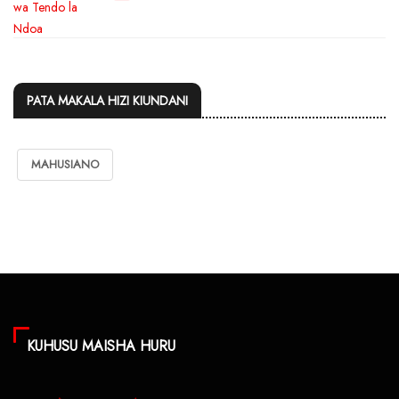
PATA MAKALA HIZI KIUNDANI
MAHUSIANO
KUHUSU MAISHA HURU