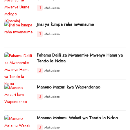
Mahusiano
Jinsi ya kumpa raha mwanaume
Mahusiano
Fahamu Dalili za Mwanamke Mwenye Hamu ya
Tendo la Ndoa
Mahusiano
Maneno Mazuri kwa Wapendanao
Mahusiano
Maneno Matamu Wakati wa Tendo la Ndoa
Mahusiano