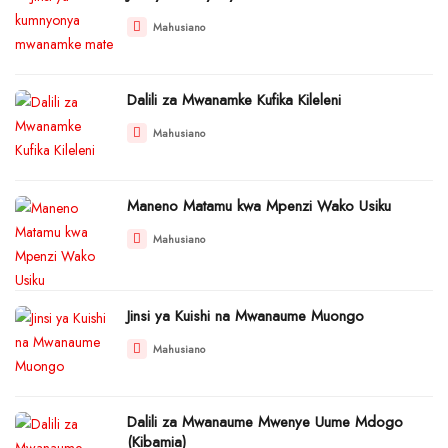
Mahusiano
Dalili za Mwanamke Kufika Kileleni
Mahusiano
Maneno Matamu kwa Mpenzi Wako Usiku
Mahusiano
Jinsi ya Kuishi na Mwanaume Muongo
Mahusiano
Dalili za Mwanaume Mwenye Uume Mdogo
(Kibamia)