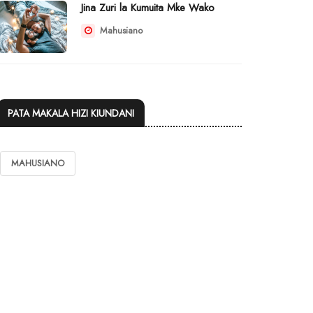
Jina Zuri la Kumuita Mke Wako
Mahusiano
PATA MAKALA HIZI KIUNDANI
MAHUSIANO