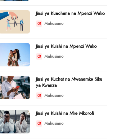
Jinsi ya Kuachana na Mpenzi Wako
Mahusiano
Jinsi ya Kuishi na Mpenzi Wako
Mahusiano
Jinsi ya Kuchat na Mwanamke Siku
ya Kwanza
Mahusiano
Jinsi ya Kuishi na Mke Mkorofi
Mahusiano