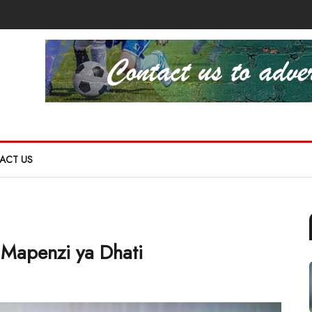
ACT US
Mapenzi ya Dhati