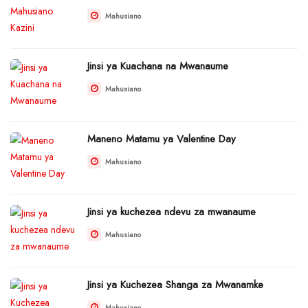
Mahusiano
Jinsi ya Kuachana na Mwanaume
Mahusiano
Maneno Matamu ya Valentine Day
Mahusiano
Jinsi ya kuchezea ndevu za mwanaume
Mahusiano
Jinsi ya Kuchezea Shanga za Mwanamke
Mahusiano