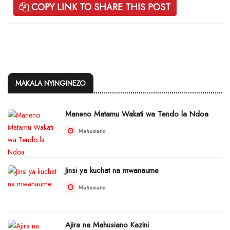
COPY LINK TO SHARE THIS POST
MAKALA NYINGINEZO
Maneno Matamu Wakati wa Tendo la Ndoa
Mahusiano
Jinsi ya kuchat na mwanaume
Mahusiano
Ajira na Mahusiano Kazini