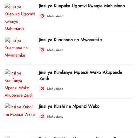
Jinsi ya Kuepuka Ugomvi Kwenye Mahusiano
Mahusiano
Jinsi ya Kuachana na Mwanamke
Mahusiano
Jinsi ya Kumfanya Mpenzi Wako Akupende
Zaidi
Mahusiano
Jinsi ya Kuishi na Mpenzi Wako
Mahusiano