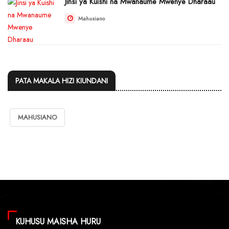
Jinsi ya Kuishi na Mwanaume Mwenye Dharaau
Mahusiano
PATA MAKALA HIZI KIUNDANI
MAHUSIANO
KUHUSU MAISHA HURU