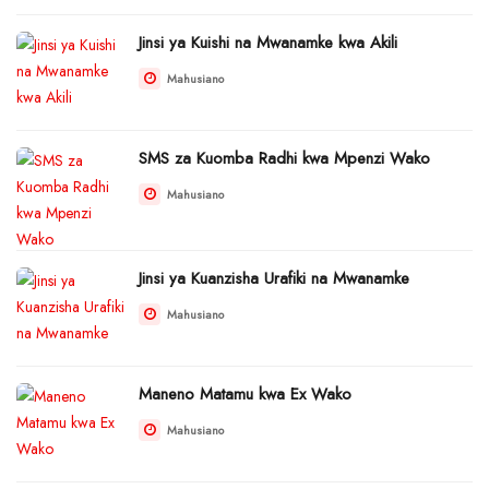
Jinsi ya Kuishi na Mwanamke kwa Akili
Mahusiano
SMS za Kuomba Radhi kwa Mpenzi Wako
Mahusiano
Jinsi ya Kuanzisha Urafiki na Mwanamke
Mahusiano
Maneno Matamu kwa Ex Wako
Mahusiano