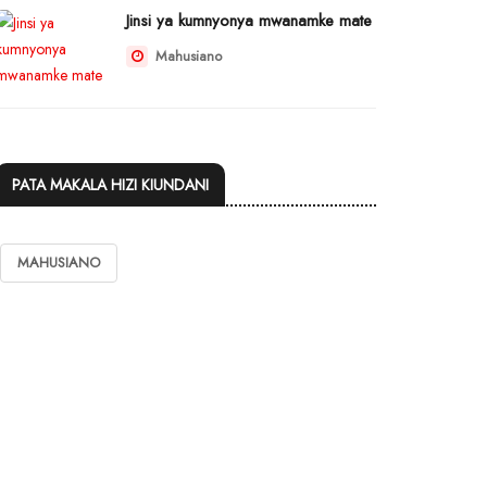
Jinsi ya kumnyonya mwanamke mate
Mahusiano
PATA MAKALA HIZI KIUNDANI
MAHUSIANO