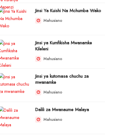
Jinsi Ya Kuishi Na Mchumba Wako
Mahusiano
Jinsi ya Kumfikisha Mwanamke
Kileleni
Mahusiano
Jinsi ya kutomasa chuchu za
mwanamke
Mahusiano
Dalili za Mwanaume Malaya
Mahusiano