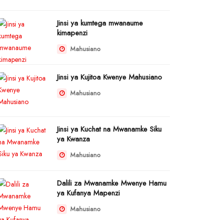
Jinsi ya kumtega mwanaume
kimapenzi
Mahusiano
Jinsi ya Kujitoa Kwenye Mahusiano
Mahusiano
Jinsi ya Kuchat na Mwanamke Siku
ya Kwanza
Mahusiano
Dalili za Mwanamke Mwenye Hamu
ya Kufanya Mapenzi
Mahusiano