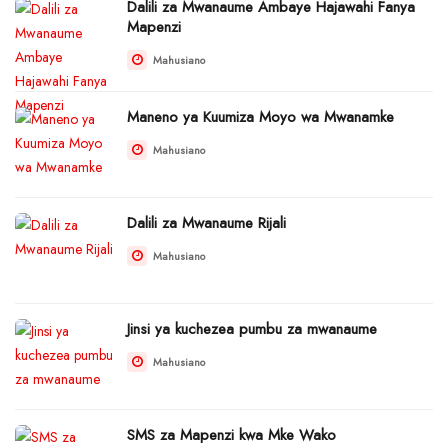
Dalili za Mwanaume Ambaye Hajawahi Fanya
Mapenzi
Mahusiano
Maneno ya Kuumiza Moyo wa Mwanamke
Mahusiano
Dalili za Mwanaume Rijali
Mahusiano
Jinsi ya kuchezea pumbu za mwanaume
Mahusiano
SMS za Mapenzi kwa Mke Wako