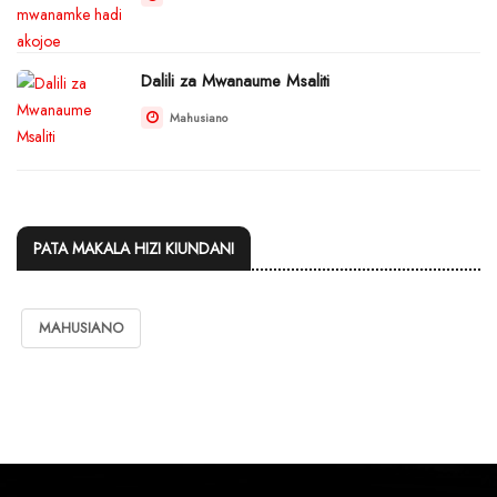
Dalili za Mwanaume Msaliti
Mahusiano
PATA MAKALA HIZI KIUNDANI
MAHUSIANO