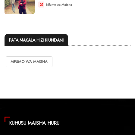
Mfumo wa Maisha
PATA MAKALA HIZI KIUNDANI
MFUMO WA MAISHA
KUHUSU MAISHA HURU