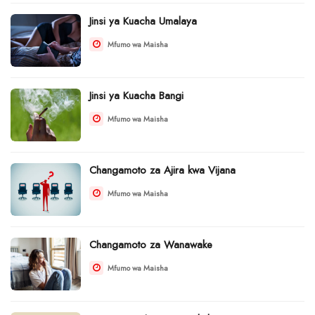
Jinsi ya Kuacha Umalaya
Mfumo wa Maisha
Jinsi ya Kuacha Bangi
Mfumo wa Maisha
Changamoto za Ajira kwa Vijana
Mfumo wa Maisha
Changamoto za Wanawake
Mfumo wa Maisha