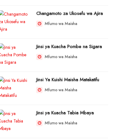
Changamoto za Ukosefu wa Ajira
Mfumo wa Maisha
Jinsi ya Kuacha Pombe na Sigara
Mfumo wa Maisha
Jinsi Ya Kuishi Maisha Matakatifu
Mfumo wa Maisha
Jinsi ya Kuacha Tabia Mbaya
Mfumo wa Maisha