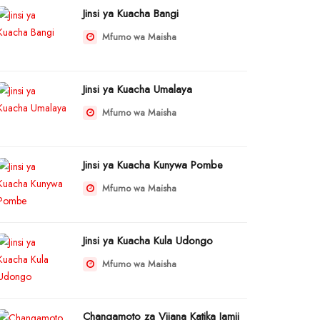
Jinsi ya Kuacha Bangi
Mfumo wa Maisha
Jinsi ya Kuacha Umalaya
Mfumo wa Maisha
Jinsi ya Kuacha Kunywa Pombe
Mfumo wa Maisha
Jinsi ya Kuacha Kula Udongo
Mfumo wa Maisha
Changamoto za Vijana Katika Jamii