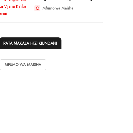
Mfumo wa Maisha
PATA MAKALA HIZI KIUNDANI
MFUMO WA MAISHA