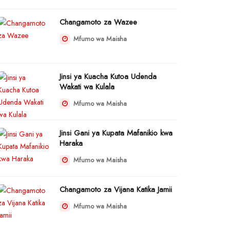
Changamoto za Wazee
Mfumo wa Maisha
Jinsi ya Kuacha Kutoa Udenda
Wakati wa Kulala
Mfumo wa Maisha
Jinsi Gani ya Kupata Mafanikio kwa
Haraka
Mfumo wa Maisha
Changamoto za Vijana Katika Jamii
Mfumo wa Maisha