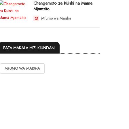
Changamoto za Kuishi na Mama
Mjamzito
Mfumo wa Maisha
PATA MAKALA HIZI KIUNDANI
MFUMO WA MAISHA