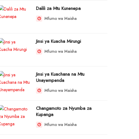
Dalili za Mtu Kunenepa
Mfumo wa Maisha
Jinsi ya Kuacha Mirungi
Mfumo wa Maisha
Jinsi ya Kuachana na Mtu
Unayempenda
Mfumo wa Maisha
Changamoto za Nyumba za
Kupanga
Mfumo wa Maisha