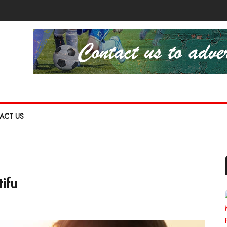
ACT US
ifu