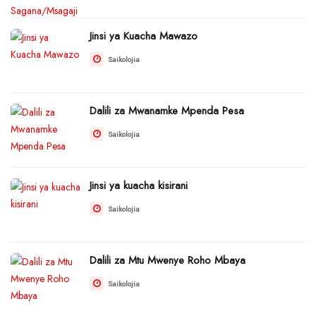
Jinsi ya Kuacha Mawazo
Saikolojia
Dalili za Mwanamke Mpenda Pesa
Saikolojia
Jinsi ya kuacha kisirani
Saikolojia
Dalili za Mtu Mwenye Roho Mbaya
Saikolojia