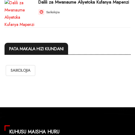
Dalili za Mwanaume Aliyetoka Kufanya Mapenzi
Saikolojia
PATA MAKALA HIZI KIUNDANI
SAIKOLOJIA
KUHUSU MAISHA HURU