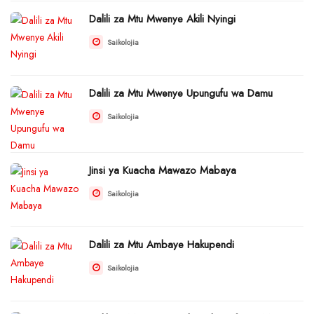
Dalili za Mtu Mwenye Akili Nyingi
Saikolojia
Dalili za Mtu Mwenye Upungufu wa Damu
Saikolojia
Jinsi ya Kuacha Mawazo Mabaya
Saikolojia
Dalili za Mtu Ambaye Hakupendi
Saikolojia