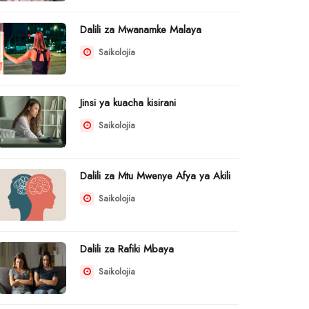
Dalili za Mwanamke Malaya
Saikolojia
Jinsi ya kuacha kisirani
Saikolojia
Dalili za Mtu Mwenye Afya ya Akili
Saikolojia
Dalili za Rafiki Mbaya
Saikolojia