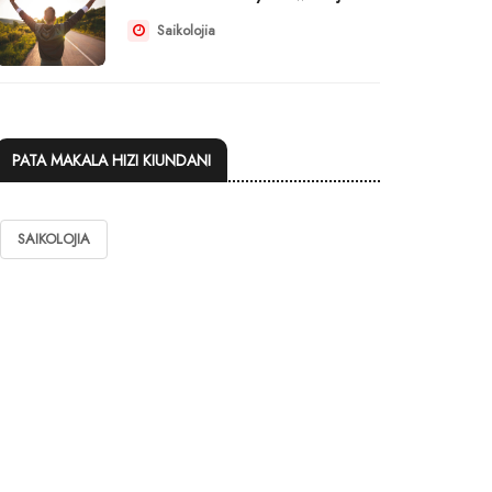
Saikolojia
PATA MAKALA HIZI KIUNDANI
SAIKOLOJIA