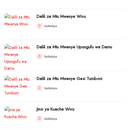
Dalili za Mtu Mwenye Wivu
Saikolojia
Dalili za Mtu Mwenye Upungufu wa Damu
Saikolojia
Dalili za Mtu Mwenye Gesi Tumboni
Saikolojia
Jinsi ya Kuacha Wivu
Saikolojia