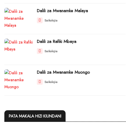
Dalili za Mwanamke Malaya
Saikolojia
Dalili za Rafiki Mbaya
Saikolojia
Dalili za Mwanamke Muongo
Saikolojia
PATA MAKALA HIZI KIUNDANI