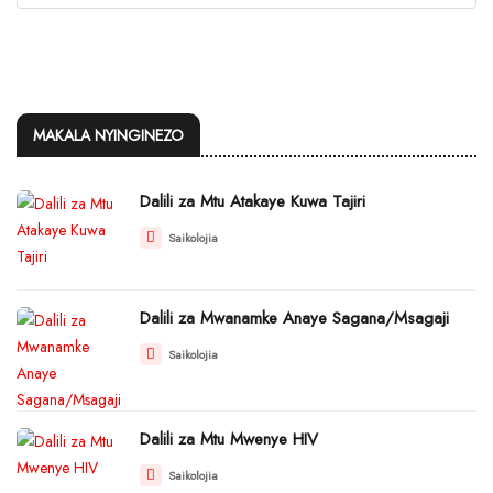
MAKALA NYINGINEZO
Dalili za Mtu Atakaye Kuwa Tajiri
Saikolojia
Dalili za Mwanamke Anaye Sagana/Msagaji
Saikolojia
Dalili za Mtu Mwenye HIV
Saikolojia