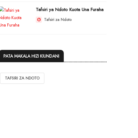
Tafsiri ya Ndoto Kuota Una Furaha
Tafsiri za Ndoto
PATA MAKALA HIZI KIUNDANI
TAFSIRI ZA NDOTO