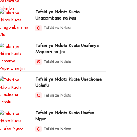
Tafsiri ya Ndoto Kuota
Unagombana na Mtu
Tafsiri za Ndoto
Tafsiri ya Ndoto Kuota Unafanya
Mapenzi na Jini
Tafsiri za Ndoto
Tafsiri ya Ndoto Kuota Unachoma
Uchafu
Tafsiri za Ndoto
Tafsiri ya Ndoto Kuota Unafua
Nguo
Tafsiri za Ndoto