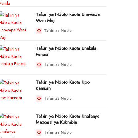
Tafsiri ya Ndoto Kuota Unawapa
Watu Maji
Tafsiri za Ndoto
Tafsiri ya Ndoto Kuota Unakula
Fenesi
Tafsiri za Ndoto
Tafsiri ya Ndoto Kuota Upo
Kanisani
Tafsiri za Ndoto
Tafsiri ya Ndoto Kuota Unafanya
Mazoezi ya Kukimbia
Tafsiri za Ndoto