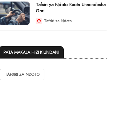
Tafsiri ya Ndoto Kuota Unaendesha
Gari
Tafsiri za Ndoto
PATA MAKALA HIZI KIUNDANI
TAFSIRI ZA NDOTO