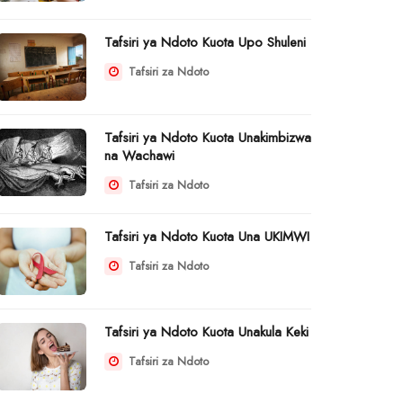
Tafsiri ya Ndoto Kuota Upo Shuleni
Tafsiri za Ndoto
Tafsiri ya Ndoto Kuota Unakimbizwa
na Wachawi
Tafsiri za Ndoto
Tafsiri ya Ndoto Kuota Una UKIMWI
Tafsiri za Ndoto
Tafsiri ya Ndoto Kuota Unakula Keki
Tafsiri za Ndoto