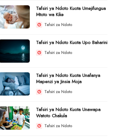
Tafsiri ya Ndoto Kuota Umejifungua
Mtoto wa Kike
Tafsiri za Ndoto
Tafsiri ya Ndoto Kuota Upo Baharini
Tafsiri za Ndoto
Tafsiri ya Ndoto Kuota Unafanya
Mapenzi ya Jinsia Moja
Tafsiri za Ndoto
Tafsiri ya Ndoto Kuota Unawapa
Watoto Chakula
Tafsiri za Ndoto