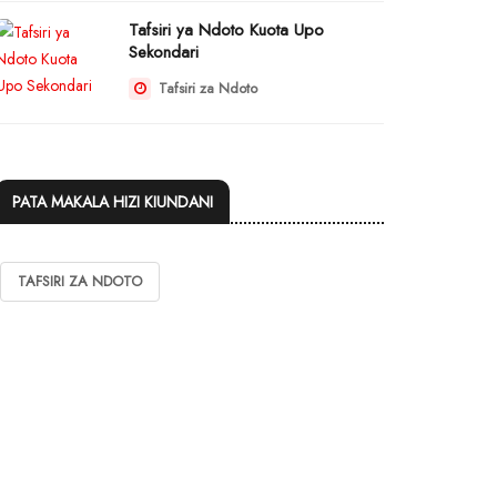
Tafsiri ya Ndoto Kuota Upo
Sekondari
Tafsiri za Ndoto
PATA MAKALA HIZI KIUNDANI
TAFSIRI ZA NDOTO