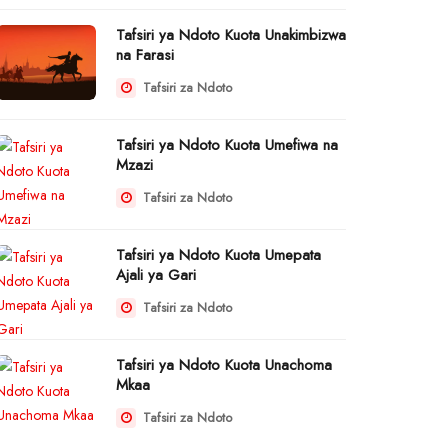
Tafsiri ya Ndoto Kuota Unakimbizwa
na Farasi
Tafsiri za Ndoto
Tafsiri ya Ndoto Kuota Umefiwa na
Mzazi
Tafsiri za Ndoto
Tafsiri ya Ndoto Kuota Umepata
Ajali ya Gari
Tafsiri za Ndoto
Tafsiri ya Ndoto Kuota Unachoma
Mkaa
Tafsiri za Ndoto