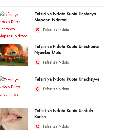
Tafsiri ya Ndoto Kuota Unafanya
Mapenzi Ndotoni
Tafsiri za Ndoto
Tafsiri ya Ndoto Kuota Unachoma
Nyumba Moto
Tafsiri za Ndoto
Tafsiri ya Ndoto Kuota Unachinjwa
Tafsiri za Ndoto
Tafsiri ya Ndoto Kuota Unakula
Kucha
Tafsiri za Ndoto