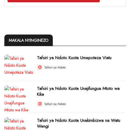
MAKALA NYINGINEZO
Tafsiri ya Ndoto Kuota Umepoteza Viatu
Tafsiri za Ndoto
Tafsiri ya Ndoto Kuota Unajifungua Mtoto wa
Kike
Tafsiri za Ndoto
Tafsiri ya Ndoto Kuota Unakimbizwa na Watu
Wengi