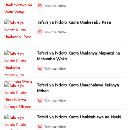
Tafsiri za Ndoto
Tafsiri ya Ndoto Kuota Unahesabu Pesa
Tafsiri za Ndoto
Tafsiri ya Ndoto Kuota Unafanya Mapenzi na
Mchumba Wako
Tafsiri za Ndoto
Tafsiri ya Ndoto Kuota Umechelewa Kufanya
Mtihani
Tafsiri za Ndoto
Tafsiri ya Ndoto Kuota Unakimbizwa na Nyuki
Tafsiri za Ndoto