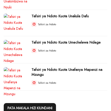
Tafsiri ya Ndoto Kuota Unakula Dafu
Tafsiri za Ndoto
Tafsiri ya Ndoto Kuota Umechelewa Ndege
Tafsiri za Ndoto
Tafsiri ya Ndoto Kuota Unafanya Mapenzi na
Mzungu
Tafsiri za Ndoto
PATA MAKALA HIZI KIUNDANI