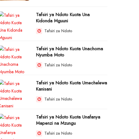
Tafsiri ya Ndoto Kuota Una
Kidonda Mguuni
Tafsiri za Ndoto
Tafsiri ya Ndoto Kuota Unachoma
Nyumba Moto
Tafsiri za Ndoto
Tafsiri ya Ndoto Kuota Umechelewa
Kanisani
Tafsiri za Ndoto
Tafsiri ya Ndoto Kuota Unafanya
Mapenzi na Mzungu
Tafsiri za Ndoto