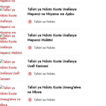
Tafsiri ya Ndoto Kuota Unafanya
Mapenzi na Mnyama wa Ajabu
Tafsiri za Ndoto
Tafsiri ya Ndoto Kuota Unafanya
Mapenzi Msikitini
Tafsiri za Ndoto
Tafsiri ya Ndoto Kuota Unafanya
Usafi Kanisani
Tafsiri za Ndoto
Tafsiri ya Ndoto Kuota Umeng'atwa
na Mbwa
Tafsiri za Ndoto