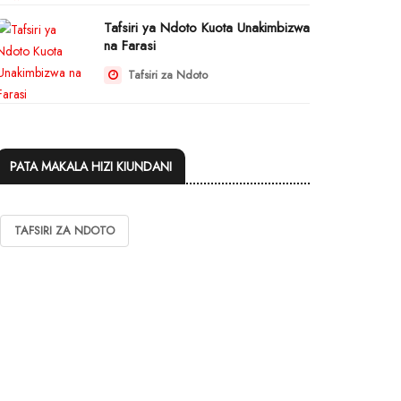
Tafsiri ya Ndoto Kuota Unakimbizwa
na Farasi
Tafsiri za Ndoto
PATA MAKALA HIZI KIUNDANI
TAFSIRI ZA NDOTO