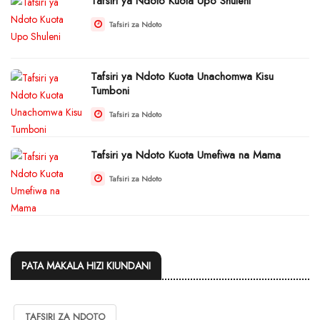
Tafsiri ya Ndoto Kuota Upo Shuleni
Tafsiri za Ndoto
Tafsiri ya Ndoto Kuota Unachomwa Kisu
Tumboni
Tafsiri za Ndoto
Tafsiri ya Ndoto Kuota Umefiwa na Mama
Tafsiri za Ndoto
PATA MAKALA HIZI KIUNDANI
TAFSIRI ZA NDOTO