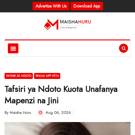
Advertise With Us
Download App
TAFSIRI ZA NDOTO
PAKUA APP YETU
Tafsiri ya Ndoto Kuota Unafanya
Mapenzi na Jini
By
Maisha Huru
Aug 06, 2026