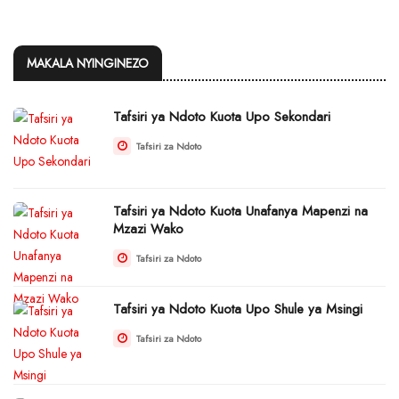
MAKALA NYINGINEZO
Tafsiri ya Ndoto Kuota Upo Sekondari
Tafsiri za Ndoto
Tafsiri ya Ndoto Kuota Unafanya Mapenzi na
Mzazi Wako
Tafsiri za Ndoto
Tafsiri ya Ndoto Kuota Upo Shule ya Msingi
Tafsiri za Ndoto