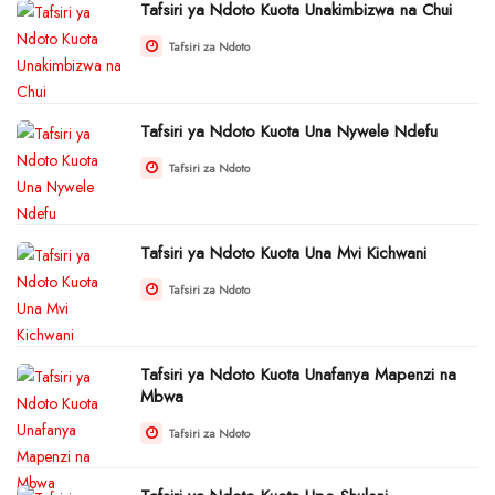
Tafsiri ya Ndoto Kuota Unakimbizwa na Chui
Tafsiri za Ndoto
Tafsiri ya Ndoto Kuota Una Nywele Ndefu
Tafsiri za Ndoto
Tafsiri ya Ndoto Kuota Una Mvi Kichwani
Tafsiri za Ndoto
Tafsiri ya Ndoto Kuota Unafanya Mapenzi na
Mbwa
Tafsiri za Ndoto