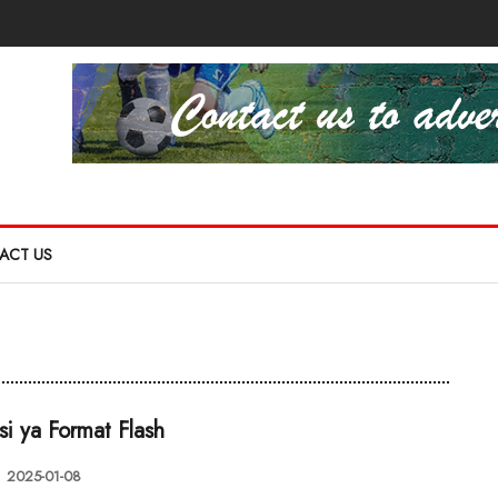
ACT US
nsi ya Format Flash
2025-01-08