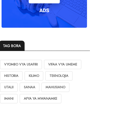
TAG BORA
VYOMBO VYA USAFIRI
VIFAA VYA UMEME
HISTORIA
KILIMO
TEKNOLOJIA
UTALII
SANAA
MAHUSIANO
IMANI
AFYA YA MWANAMKE