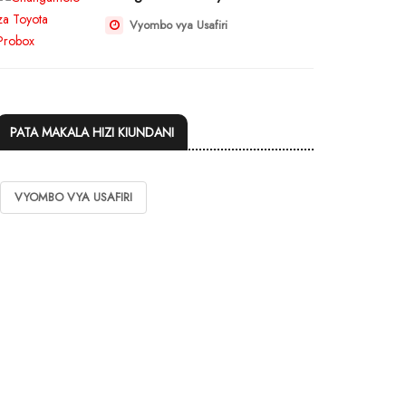
Vyombo vya Usafiri
PATA MAKALA HIZI KIUNDANI
VYOMBO VYA USAFIRI