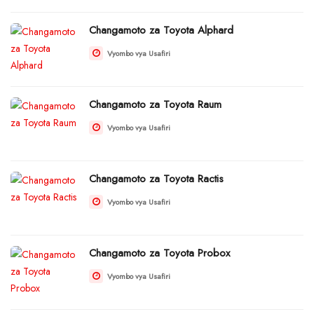
Changamoto za Toyota Alphard
Vyombo vya Usafiri
Changamoto za Toyota Raum
Vyombo vya Usafiri
Changamoto za Toyota Ractis
Vyombo vya Usafiri
Changamoto za Toyota Probox
Vyombo vya Usafiri