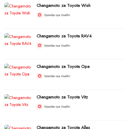
Changamoto za Toyota Wish
Vyombo vya Usafiri
Changamoto za Toyota RAV4
Vyombo vya Usafiri
Changamoto za Toyota Opa
Vyombo vya Usafiri
Changamoto za Toyota Vitz
Vyombo vya Usafiri
Changamoto za Toyota Allex