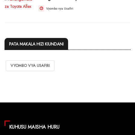
Vyombo vya Usafiri
PATA MAKALA HIZI KIUNDANI
VYOMBO VYA USAFIRI
KUHUSU MAISHA HURU