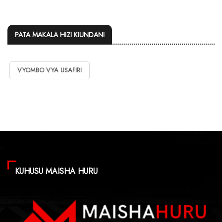
PATA MAKALA HIZI KIUNDANI
VYOMBO VYA USAFIRI
KUHUSU MAISHA HURU