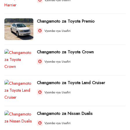
Changamoto za Toyota Premio
Vyombo vya Usafiri
Changamoto za Toyota Crown
Vyombo vya Usafiri
Changamoto za Toyota Land Cruiser
Vyombo vya Usafiri
Changamoto za Nissan Dualis
Vyombo vya Usafiri