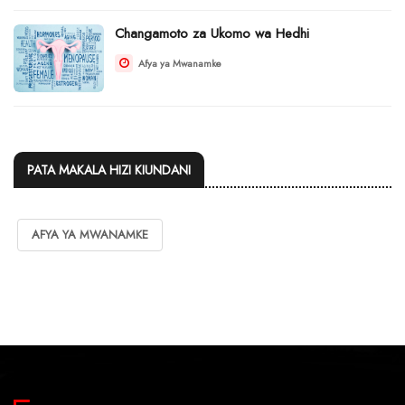
Changamoto za Ukomo wa Hedhi
Afya ya Mwanamke
PATA MAKALA HIZI KIUNDANI
AFYA YA MWANAMKE