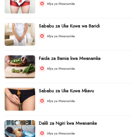
Afya ya Mwanamke
Sababu za Uke Kuwa wa Baridi
Afya ya Mwanamke
Faida za Bamia kwa Mwanamke
Afya ya Mwanamke
Sababu za Uke Kuwa Mkavu
Afya ya Mwanamke
Dalili za Ngiri kwa Mwanamke
Afya ya Mwanamke