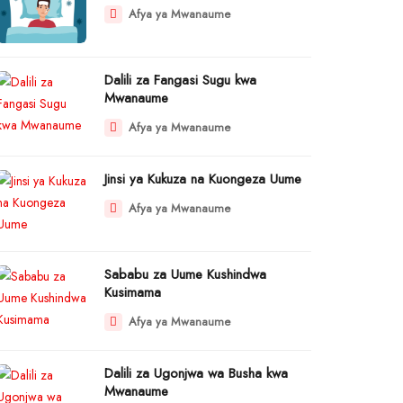
Afya ya Mwanaume
Dalili za Fangasi Sugu kwa
Mwanaume
Afya ya Mwanaume
Jinsi ya Kukuza na Kuongeza Uume
Afya ya Mwanaume
Sababu za Uume Kushindwa
Kusimama
Afya ya Mwanaume
Dalili za Ugonjwa wa Busha kwa
Mwanaume