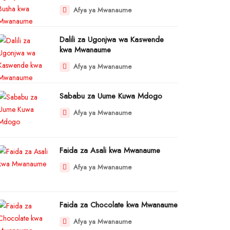
Afya ya Mwanaume
Dalili za Ugonjwa wa Kaswende
kwa Mwanaume
Afya ya Mwanaume
Sababu za Uume Kuwa Mdogo
Afya ya Mwanaume
Faida za Asali kwa Mwanaume
Afya ya Mwanaume
Faida za Chocolate kwa Mwanaume
Afya ya Mwanaume