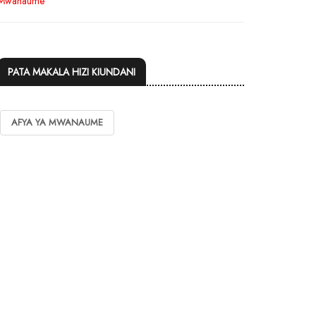
PATA MAKALA HIZI KIUNDANI
AFYA YA MWANAUME