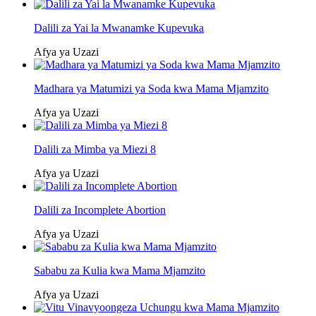
Dalili za Yai la Mwanamke Kupevuka
Afya ya Uzazi
Madhara ya Matumizi ya Soda kwa Mama Mjamzito
Afya ya Uzazi
Dalili za Mimba ya Miezi 8
Afya ya Uzazi
Dalili za Incomplete Abortion
Afya ya Uzazi
Sababu za Kulia kwa Mama Mjamzito
Afya ya Uzazi