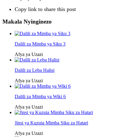
Copy link to share this post
Makala Nyinginezo
Dalili za Mimba ya Siku 3
Afya ya Uzazi
Dalili za Leba Halisi
Afya ya Uzazi
Dalili za Mimba ya Wiki 6
Afya ya Uzazi
Jinsi ya Kuzuia Mimba Siku za Hatari
Afya ya Uzazi