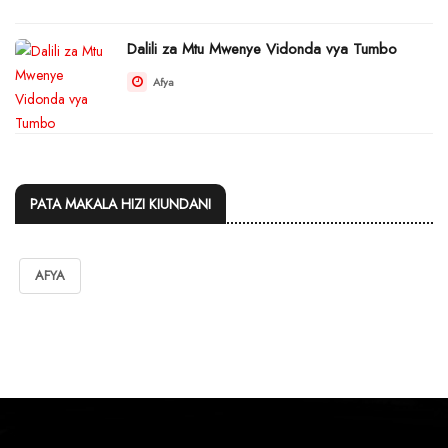
Dalili za Mtu Mwenye Vidonda vya Tumbo
Afya
PATA MAKALA HIZI KIUNDANI
AFYA