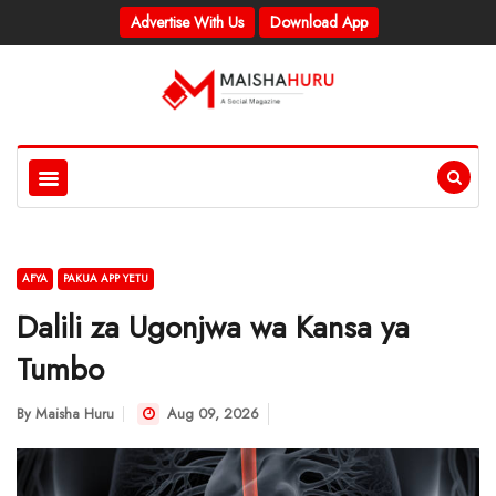
Advertise With Us
Download App
AFYA
PAKUA APP YETU
Dalili za Ugonjwa wa Kansa ya
Tumbo
By
Maisha Huru
Aug 09, 2026