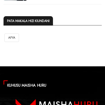
PATA MAKALA HIZI KIUNDANI
AFYA
KUHUSU MAISHA HURU