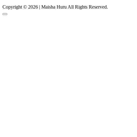
Copyright © 2026 | Maisha Huru All Rights Reserved.