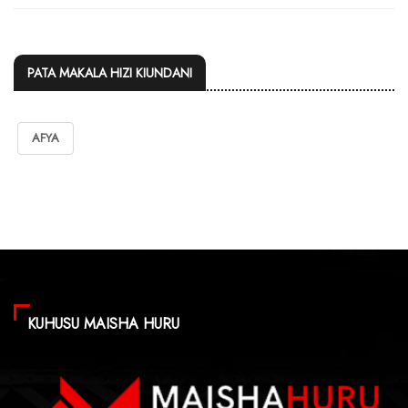
PATA MAKALA HIZI KIUNDANI
AFYA
KUHUSU MAISHA HURU