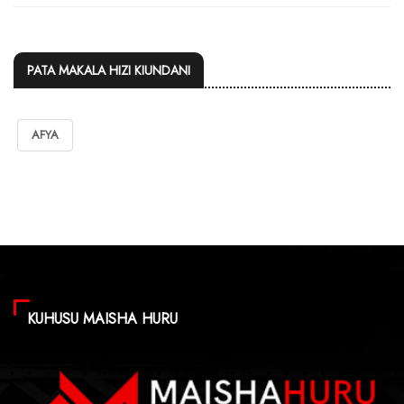
PATA MAKALA HIZI KIUNDANI
AFYA
KUHUSU MAISHA HURU