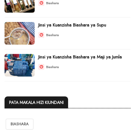
Biashara
Jinsi ya Kuanzisha Biashara ya Supu
Biashara
Jinsi ya Kuanzisha Biashara ya Maji ya Jumla
Biashara
PATA MAKALA HIZI KIUNDANI
BIASHARA