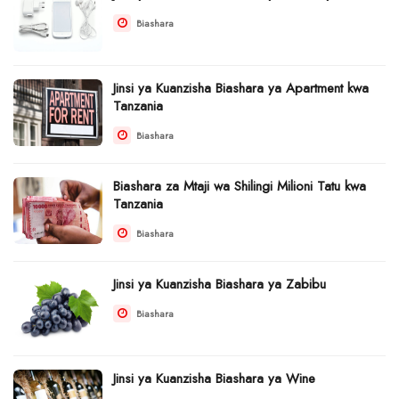
Biashara
Jinsi ya Kuanzisha Biashara ya Apartment kwa
Tanzania
Biashara
Biashara za Mtaji wa Shilingi Milioni Tatu kwa
Tanzania
Biashara
Jinsi ya Kuanzisha Biashara ya Zabibu
Biashara
Jinsi ya Kuanzisha Biashara ya Wine