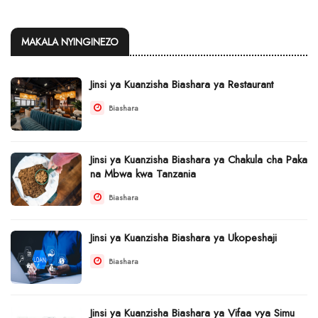
MAKALA NYINGINEZO
Jinsi ya Kuanzisha Biashara ya Restaurant
Biashara
Jinsi ya Kuanzisha Biashara ya Chakula cha Paka
na Mbwa kwa Tanzania
Biashara
Jinsi ya Kuanzisha Biashara ya Ukopeshaji
Biashara
Jinsi ya Kuanzisha Biashara ya Vifaa vya Simu