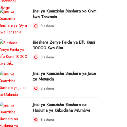
Jinsi ya Kuanzisha Biashara ya Gym
kwa Tanzania
Biashara
Biashara Zenye Faida ya Elfu Kumi
10000 Kwa Siku
Biashara
Jinsi ya Kuanzisha Biashara ya Juice
za Matunda
Biashara
Jinsi ya Kuanzisha Biashara na
Huduma ya Kukodisha Mtumbwi
Biashara