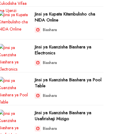
Jinsi ya Kupata Kitambulisho cha
NIDA Online
Biashara
Jinsi ya Kuanzisha Biashara ya
Electronics
Biashara
Jinsi ya Kuanzisha Biashara ya Pool
Table
Biashara
Jinsi ya Kuanzisha Biashara ya
Usafirishaji Mizigo
Biashara