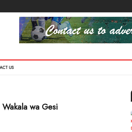
ACT US
ya Wakala wa Gesi