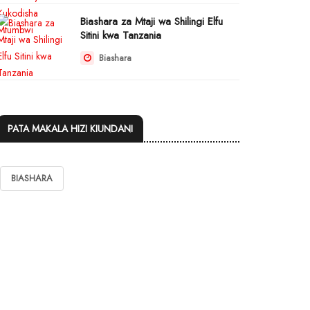
Biashara za Mtaji wa Shilingi Elfu
Sitini kwa Tanzania
Biashara
PATA MAKALA HIZI KIUNDANI
BIASHARA