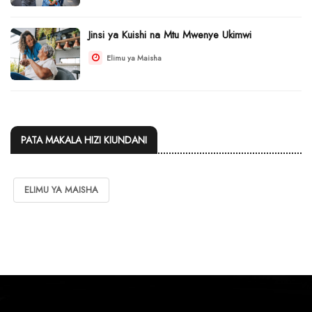
Jinsi ya Kuishi na Mtu Mwenye Ukimwi
Elimu ya Maisha
PATA MAKALA HIZI KIUNDANI
ELIMU YA MAISHA