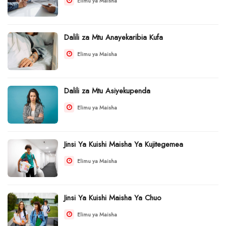
Elimu ya Maisha
Dalili za Mtu Anayekaribia Kufa
Elimu ya Maisha
Dalili za Mtu Asiyekupenda
Elimu ya Maisha
Jinsi Ya Kuishi Maisha Ya Kujitegemea
Elimu ya Maisha
Jinsi Ya Kuishi Maisha Ya Chuo
Elimu ya Maisha