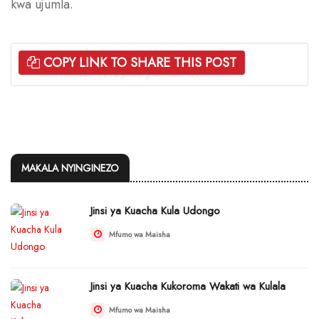
kwa ujumla.
COPY LINK TO SHARE THIS POST
MAKALA NYINGINEZO
Jinsi ya Kuacha Kula Udongo
Mfumo wa Maisha
Jinsi ya Kuacha Kukoroma Wakati wa Kulala
Mfumo wa Maisha