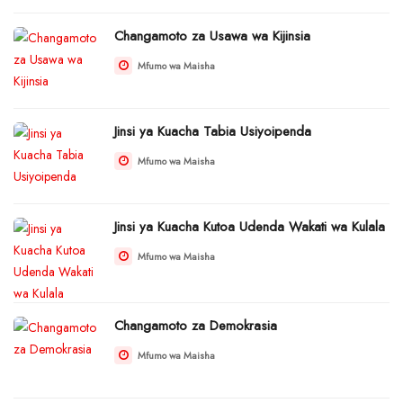
Changamoto za Usawa wa Kijinsia
Mfumo wa Maisha
Jinsi ya Kuacha Tabia Usiyoipenda
Mfumo wa Maisha
Jinsi ya Kuacha Kutoa Udenda Wakati wa Kulala
Mfumo wa Maisha
Changamoto za Demokrasia
Mfumo wa Maisha