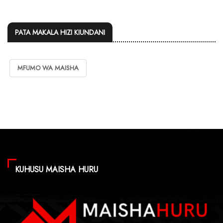
PATA MAKALA HIZI KIUNDANI
MFUMO WA MAISHA
KUHUSU MAISHA HURU