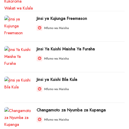
Jinsi ya Kujiunga Freemason
Mfumo wa Maisha
Jinsi Ya Kuishi Maisha Ya Furaha
Mfumo wa Maisha
Jinsi ya Kuishi Bila Kula
Mfumo wa Maisha
Changamoto za Nyumba za Kupanga
Mfumo wa Maisha