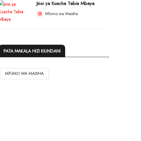
Jinsi ya Kuacha Tabia Mbaya
Mfumo wa Maisha
PATA MAKALA HIZI KIUNDANI
MFUMO WA MAISHA