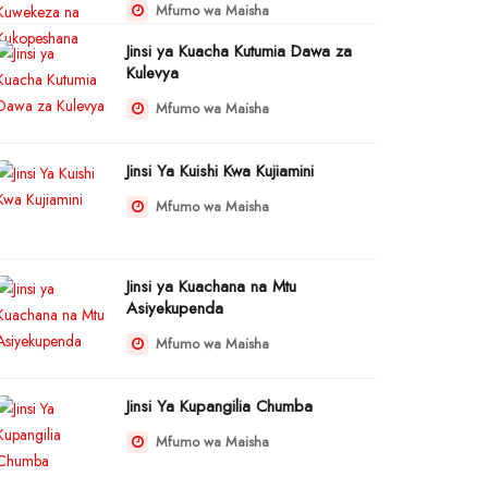
Mfumo wa Maisha
Jinsi ya Kuacha Kutumia Dawa za
Kulevya
Mfumo wa Maisha
Jinsi Ya Kuishi Kwa Kujiamini
Mfumo wa Maisha
Jinsi ya Kuachana na Mtu
Asiyekupenda
Mfumo wa Maisha
Jinsi Ya Kupangilia Chumba
Mfumo wa Maisha