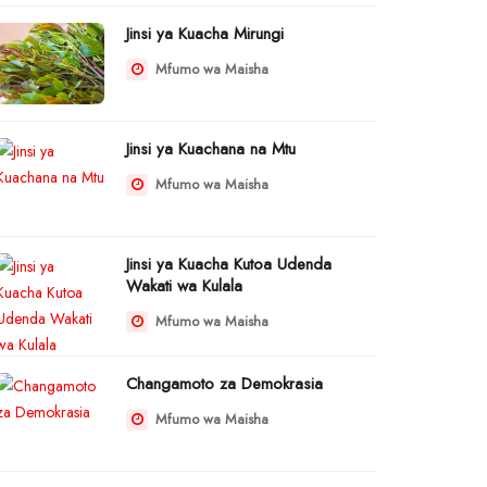
Jinsi ya Kuacha Mirungi
Mfumo wa Maisha
Jinsi ya Kuachana na Mtu
Mfumo wa Maisha
Jinsi ya Kuacha Kutoa Udenda
Wakati wa Kulala
Mfumo wa Maisha
Changamoto za Demokrasia
Mfumo wa Maisha