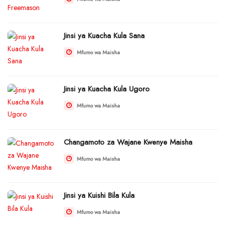
Jinsi ya Kuacha Kula Sana
Mfumo wa Maisha
Jinsi ya Kuacha Kula Ugoro
Mfumo wa Maisha
Changamoto za Wajane Kwenye Maisha
Mfumo wa Maisha
Jinsi ya Kuishi Bila Kula
Mfumo wa Maisha