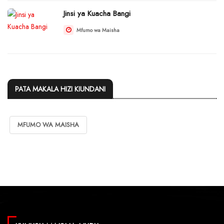
Jinsi ya Kuacha Bangi
Mfumo wa Maisha
PATA MAKALA HIZI KIUNDANI
MFUMO WA MAISHA