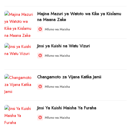
Majina Mazuri ya Watoto wa Kike ya Kiislamu
na Maana Zake
Mfumo wa Maisha
Jinsi ya Kuishi na Watu Vizuri
Mfumo wa Maisha
Changamoto za Vijana Katika Jamii
Mfumo wa Maisha
Jinsi Ya Kuishi Maisha Ya Furaha
Mfumo wa Maisha