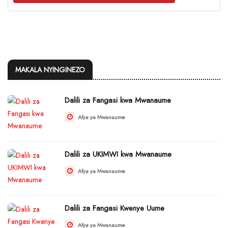
MAKALA NYINGINEZO
Dalili za Fangasi kwa Mwanaume
Afya ya Mwanaume
Dalili za UKIMWI kwa Mwanaume
Afya ya Mwanaume
Dalili za Fangasi Kwenye Uume
Afya ya Mwanaume