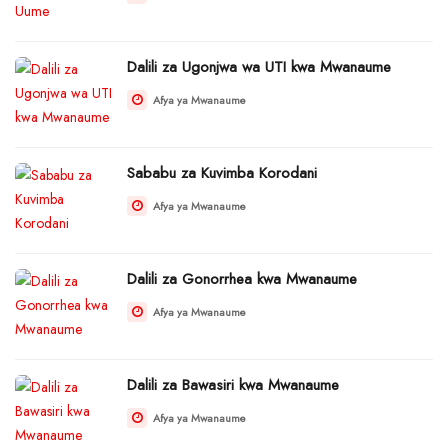
Dalili za Ugonjwa wa UTI kwa Mwanaume
Afya ya Mwanaume
Sababu za Kuvimba Korodani
Afya ya Mwanaume
Dalili za Gonorrhea kwa Mwanaume
Afya ya Mwanaume
Dalili za Bawasiri kwa Mwanaume
Afya ya Mwanaume