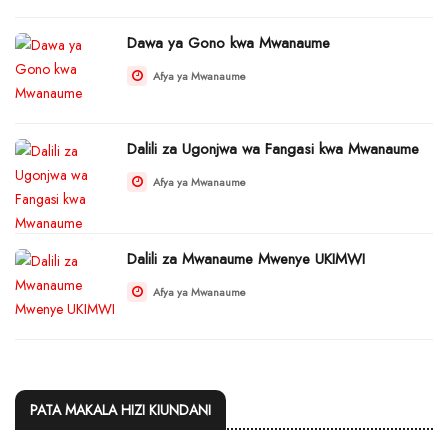
Dawa ya Gono kwa Mwanaume
Afya ya Mwanaume
Dalili za Ugonjwa wa Fangasi kwa Mwanaume
Afya ya Mwanaume
Dalili za Mwanaume Mwenye UKIMWI
Afya ya Mwanaume
PATA MAKALA HIZI KIUNDANI