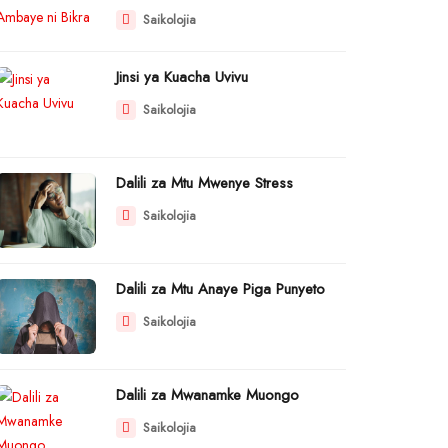
Saikolojia
Jinsi ya Kuacha Uvivu
Saikolojia
Dalili za Mtu Mwenye Stress
Saikolojia
Dalili za Mtu Anaye Piga Punyeto
Saikolojia
Dalili za Mwanamke Muongo
Saikolojia