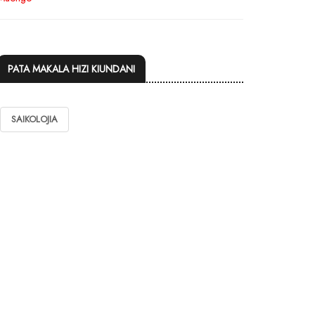
PATA MAKALA HIZI KIUNDANI
SAIKOLOJIA