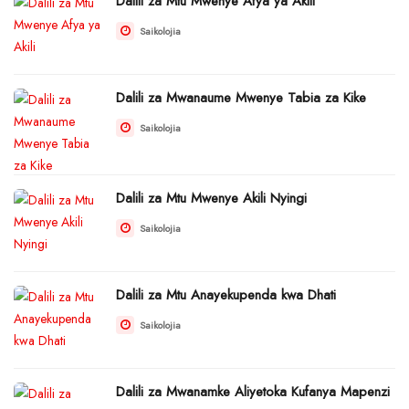
Dalili za Mtu Mwenye Afya ya Akili
Saikolojia
Dalili za Mwanaume Mwenye Tabia za Kike
Saikolojia
Dalili za Mtu Mwenye Akili Nyingi
Saikolojia
Dalili za Mtu Anayekupenda kwa Dhati
Saikolojia
Dalili za Mwanamke Aliyetoka Kufanya Mapenzi