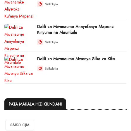
Saikolojia
Dalili za Mwanaume Anayefanya Mapenzi
Kinyume na Maumbile
Saikolojia
Dalili za Mwanaume Mwenye Silka za Kike
Saikolojia
PATA MAKALA HIZI KIUNDANI
SAIKOLOJIA