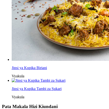
Jinsi ya Kupika Biriani
Vyakula
Jinsi ya Kupika Tambi za Sukari
Vyakula
Pata Makala Hizi Kiundani