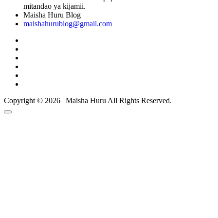
mitandao ya kijamii.
Maisha Huru Blog
maishahurublog@gmail.com
Copyright © 2026 | Maisha Huru All Rights Reserved.