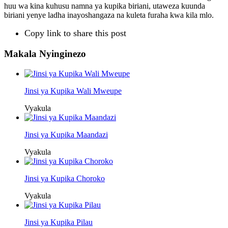
huu wa kina kuhusu namna ya kupika biriani, utaweza kuunda
biriani yenye ladha inayoshangaza na kuleta furaha kwa kila mlo.
Copy link to share this post
Makala Nyinginezo
Jinsi ya Kupika Wali Mweupe
Vyakula
Jinsi ya Kupika Maandazi
Vyakula
Jinsi ya Kupika Choroko
Vyakula
Jinsi ya Kupika Pilau