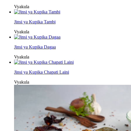
Vyakula
Jinsi ya Kupika Tambi
Vyakula
Jinsi ya Kupika Dagaa
Vyakula
Jinsi ya Kupika Chapati Laini
Vyakula