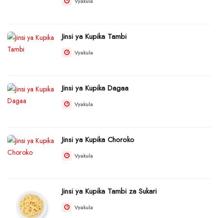
Vyakula
Jinsi ya Kupika Tambi
Vyakula
Jinsi ya Kupika Dagaa
Vyakula
Jinsi ya Kupika Choroko
Vyakula
Jinsi ya Kupika Tambi za Sukari
Vyakula