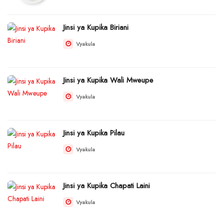
Jinsi ya Kupika Biriani
Vyakula
Jinsi ya Kupika Wali Mweupe
Vyakula
Jinsi ya Kupika Pilau
Vyakula
Jinsi ya Kupika Chapati Laini
Vyakula