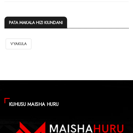
PATA MAKALA HIZI KIUNDANI
VYAKULA
KUHUSU MAISHA HURU