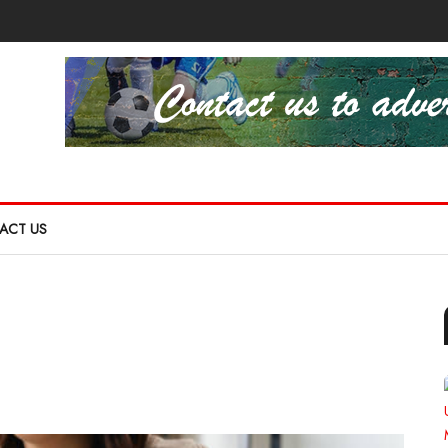
ACT US