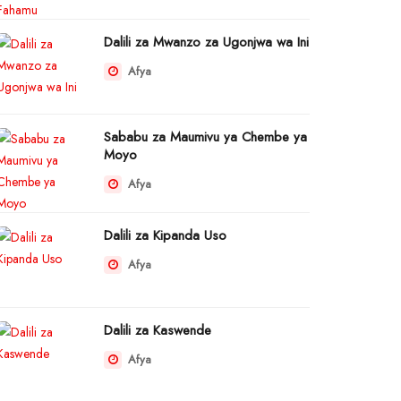
Dalili za Mwanzo za Ugonjwa wa Ini
Afya
Sababu za Maumivu ya Chembe ya
Moyo
Afya
Dalili za Kipanda Uso
Afya
Dalili za Kaswende
Afya