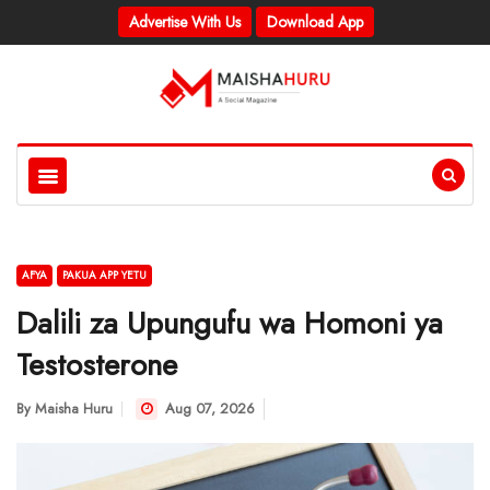
Advertise With Us
Download App
AFYA
PAKUA APP YETU
Dalili za Upungufu wa Homoni ya
Testosterone
By
Maisha Huru
Aug 07, 2026