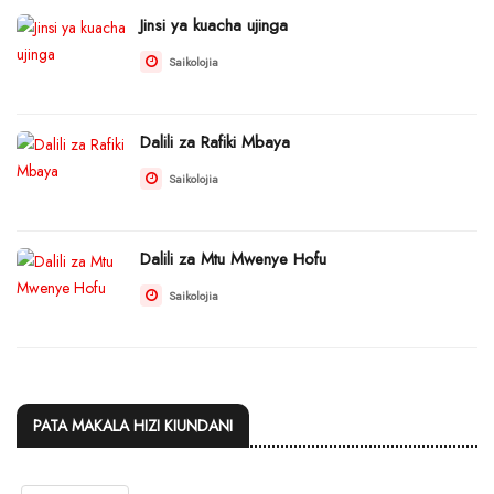
Jinsi ya kuacha ujinga
Saikolojia
Dalili za Rafiki Mbaya
Saikolojia
Dalili za Mtu Mwenye Hofu
Saikolojia
PATA MAKALA HIZI KIUNDANI