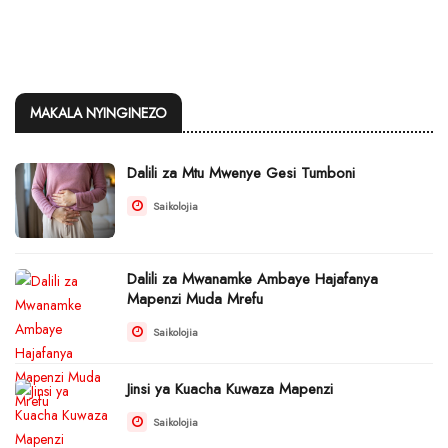
MAKALA NYINGINEZO
Dalili za Mtu Mwenye Gesi Tumboni
Saikolojia
Dalili za Mwanamke Ambaye Hajafanya
Mapenzi Muda Mrefu
Saikolojia
Jinsi ya Kuacha Kuwaza Mapenzi
Saikolojia