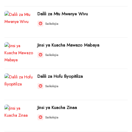
Dalili za Mtu Mwenye Wivu
Saikolojia
Jinsi ya Kuacha Mawazo Mabaya
Saikolojia
Dalili za Hofu Iliyopitiliza
Saikolojia
Jinsi ya Kuacha Zinaa
Saikolojia