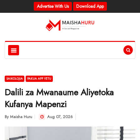
Advertise With Us
Download App
SAIKOLOJIA
PAKUA APP YETU
Dalili za Mwanaume Aliyetoka
Kufanya Mapenzi
By
Maisha Huru
Aug 07, 2026