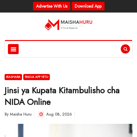
Advertise With Us
Download App
BIASHARA
PAKUA APP YETU
Jinsi ya Kupata Kitambulisho cha
NIDA Online
By
Maisha Huru
Aug 08, 2026