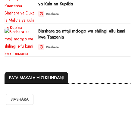
ya Kula na Kupikia
Biashara
Biashara za mtaji mdogo wa shilingi elfu kumi
kwa Tanzania
Biashara
PATA MAKALA HIZI KIUNDANI
BIASHARA