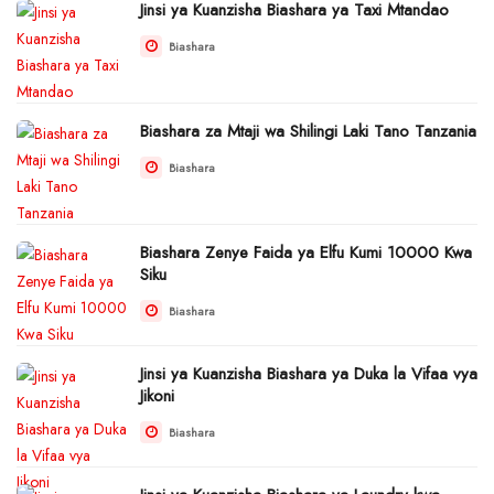
Jinsi ya Kuanzisha Biashara ya Taxi Mtandao
Biashara
Biashara za Mtaji wa Shilingi Laki Tano Tanzania
Biashara
Biashara Zenye Faida ya Elfu Kumi 10000 Kwa
Siku
Biashara
Jinsi ya Kuanzisha Biashara ya Duka la Vifaa vya
Jikoni
Biashara