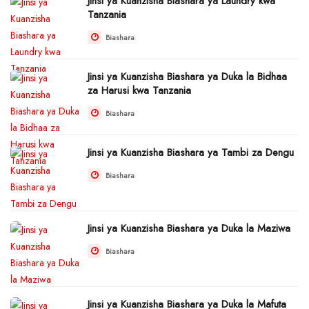
Jinsi ya Kuanzisha Biashara ya Laundry kwa
Tanzania
Biashara
Jinsi ya Kuanzisha Biashara ya Duka la Bidhaa
za Harusi kwa Tanzania
Biashara
Jinsi ya Kuanzisha Biashara ya Tambi za Dengu
Biashara
Jinsi ya Kuanzisha Biashara ya Duka la Maziwa
Biashara
Jinsi ya Kuanzisha Biashara ya Duka la Mafuta